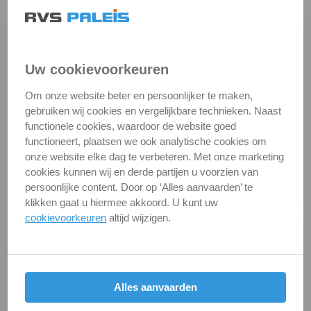
€ 1,21
incl. btw
M8707-2-4X45_1
Touw
Voorraad:
211
Op voorraad
-
stuk
Uw cookievoorkeuren
Seilflechter
briefpost
Om onze website beter en persoonlijker te maken,
Bekijken
Maatvoering
gebruiken wij cookies en vergelijkbare technieken. Naast
functionele cookies, waardoor de website goed
In winkelmand
functioneert, plaatsen we ook analytische cookies om
Staffelprijzen bij afname vanaf:
onze website elke dag te verbeteren. Met onze marketing
100
50
10
cookies kunnen wij en derde partijen u voorzien van
persoonlijke content. Door op ‘Alles aanvaarden’ te
€ 0,60 excl.btw
€ 0,70 excl.btw
€ 0,80 excl.btw
klikken gaat u hiermee akkoord. U kunt uw
cookievoorkeuren
altijd wijzigen.
4,5x50mm / per stuk -
Schroefduim A2
Artikelnummer:
€ 1,23
excl. btw
€ 1,48
incl. btw
M8707-2-
Alles aanvaarden
Voorraad:
93
4,5X50_1