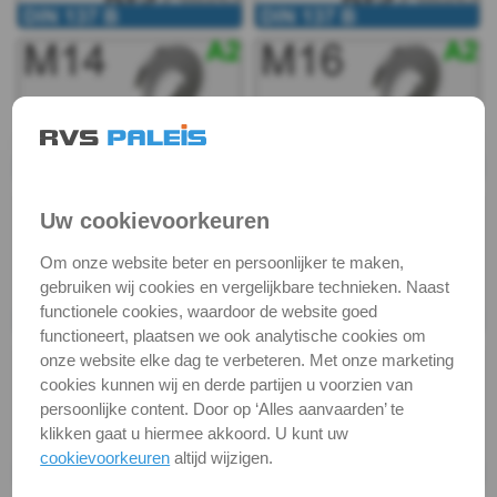
A2
-
m3
DIN
137B
Uw cookievoorkeuren
-
Om onze website beter en persoonlijker te maken,
gebruiken wij cookies en vergelijkbare technieken. Naast
A2
functionele cookies, waardoor de website goed
functioneert, plaatsen we ook analytische cookies om
-
onze website elke dag te verbeteren. Met onze marketing
cookies kunnen wij en derde partijen u voorzien van
m3,5
persoonlijke content. Door op ‘Alles aanvaarden’ te
klikken gaat u hiermee akkoord. U kunt uw
DIN
cookievoorkeuren
altijd wijzigen.
137B