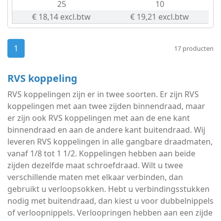
25
10
€ 18,14 excl.btw
€ 19,21 excl.btw
1
17 producten
RVS koppeling
RVS koppelingen zijn er in twee soorten. Er zijn RVS
koppelingen met aan twee zijden binnendraad, maar
er zijn ook RVS koppelingen met aan de ene kant
binnendraad en aan de andere kant buitendraad. Wij
leveren RVS koppelingen in alle gangbare draadmaten,
vanaf 1/8 tot 1 1/2. Koppelingen hebben aan beide
zijden dezelfde maat schroefdraad. Wilt u twee
verschillende maten met elkaar verbinden, dan
gebruikt u verloopsokken. Hebt u verbindingsstukken
nodig met buitendraad, dan kiest u voor dubbelnippels
of verloopnippels. Verloopringen hebben aan een zijde