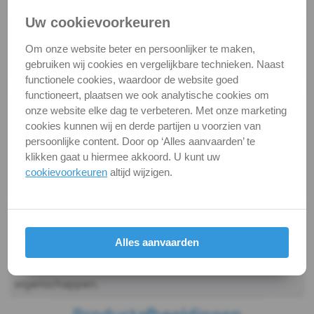
Staffelprijzen
Uw cookievoorkeuren
Torx
10
Om onze website beter en persoonlijker te maken,
€ 13,52 excl.btw
sleutel
gebruiken wij cookies en vergelijkbare technieken. Naast
functionele cookies, waardoor de website goed
Kabel,
Productgegevens
functioneert, plaatsen we ook analytische cookies om
Productnaam
T-torxsleutel
onze website elke dag te verbeteren. Met onze marketing
ketting,
cookies kunnen wij en derde partijen u voorzien van
Categorie
Bits en toebehoren
persoonlijke content. Door op ‘Alles aanvaarden’ te
toebeh.
DIN / Artikelnummer
W 467
klikken gaat u hiermee akkoord. U kunt uw
cookievoorkeuren
altijd wijzigen.
Touw
Kwaliteit
CrMoV-Staal
-
Alle maten zijn in millimeters.
Foto's van producten zijn alleen illustraties en
Seilflechter
Alles aanvaarden
kunnen soms afwijken van het werkelijke object. Het
verandert niets aan hun fundamentele
eigenschappen.