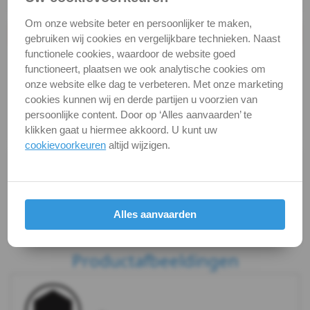
€ 4,86 excl.btw
Phillips
Om onze website beter en persoonlijker te maken,
Productgegevens
gebruiken wij cookies en vergelijkbare technieken. Naast
(RVS-
functionele cookies, waardoor de website goed
Productnaam
bit hex
functioneert, plaatsen we ook analytische cookies om
Categorie
Bits en toebehoren
INOX)
onze website elke dag te verbeteren. Met onze marketing
cookies kunnen wij en derde partijen u voorzien van
DIN / Artikelnummer
W 3840
Phillips
persoonlijke content. Door op ‘Alles aanvaarden’ te
Kwaliteit
RVS / INOX
klikken gaat u hiermee akkoord. U kunt uw
(CrMoV-
cookievoorkeuren
altijd wijzigen.
Alle maten zijn in millimeters.
Staal)
Foto's van producten zijn alleen illustraties en
kunnen soms afwijken van het werkelijke object. Het
Pozidrive
verandert niets aan hun fundamentele
Alles aanvaarden
eigenschappen.
(RVS-
Productafbeeldingen
INOX)
Pozidrive