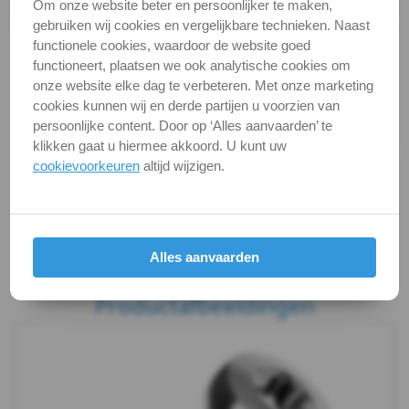
Om onze website beter en persoonlijker te maken,
Productgegevens
-
gebruiken wij cookies en vergelijkbare technieken. Naast
Productnaam
Spaanplaatschroef
functionele cookies, waardoor de website goed
A2
functioneert, plaatsen we ook analytische cookies om
Categorie
Spaanplaatschroeven
onze website elke dag te verbeteren. Met onze marketing
-
DIN / Artikelnummer
WS 9112
cookies kunnen wij en derde partijen u voorzien van
persoonlijke content. Door op ‘Alles aanvaarden’ te
Kwaliteit
A2 ( RVS / INOX )
4,5
klikken gaat u hiermee akkoord. U kunt uw
cookievoorkeuren
altijd wijzigen.
WS
Alle maten zijn in millimeters.
Foto's van producten zijn alleen illustraties en
9112
kunnen soms afwijken van het werkelijke object. Het
verandert niets aan hun fundamentele
-
Alles aanvaarden
eigenschappen.
A2
Productafbeeldingen
-
5