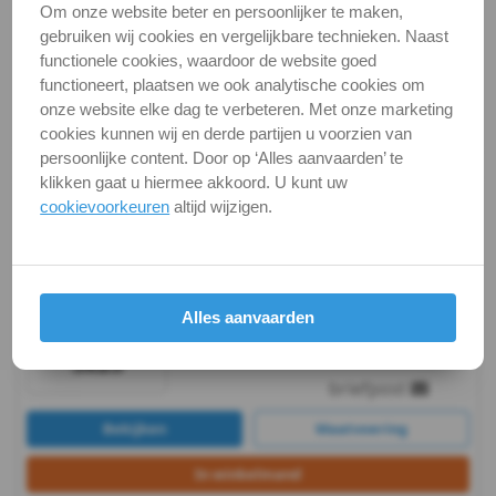
Om onze website beter en persoonlijker te maken,
pakketpost
gebruiken wij cookies en vergelijkbare technieken. Naast
functionele cookies, waardoor de website goed
Bekijken
Maatvoering
functioneert, plaatsen we ook analytische cookies om
onze website elke dag te verbeteren. Met onze marketing
In winkelmand
cookies kunnen wij en derde partijen u voorzien van
persoonlijke content. Door op ‘Alles aanvaarden’ te
klikken gaat u hiermee akkoord. U kunt uw
3x25mm / per stuk -
cookievoorkeuren
altijd wijzigen.
spaanplaatschroef TX A2
Artikelnummer:
€ 0,19
excl. btw
€ 0,23
incl. btw
9112-2-3X25_1
Voorraad:
2927
Op voorraad
Alles aanvaarden
stuk
briefpost
Bekijken
Maatvoering
In winkelmand