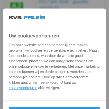
m2 / per stuk -
gewelfde
m2
veerring A2
DIN
Artikelnummer:
€ 0,19
excl. btw
€ 0,23
incl. btw
137-2-2A_1
137A
Voorraad:
2271
Op voorraad
stuk
-
Uw cookievoorkeuren
briefpost
A2
Om onze website beter en persoonlijker te maken,
gebruiken wij cookies en vergelijkbare technieken. Naast
Bekijken
Maatvoering
-
functionele cookies, waardoor de website goed
functioneert, plaatsen we ook analytische cookies om
In winkelmand
m2,5
onze website elke dag te verbeteren. Met onze marketing
Staffelprijzen bij afname vanaf:
cookies kunnen wij en derde partijen u voorzien van
DIN
100
10
5
persoonlijke content. Door op ‘Alles aanvaarden’ te
klikken gaat u hiermee akkoord. U kunt uw
€ 0,13 excl.btw
€ 0,16 excl.btw
€ 0,17 excl.btw
137A
cookievoorkeuren
altijd wijzigen.
-
m2 / verp. 1000 st. -
gewelfde
veerring A2
A2