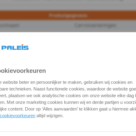
Productgegevens
uctnaam
Carrosserieringen
gorie
Sluit & veerringen
/ Artikelnummer
WS 9240
teit
A4 ( RVS / INOX )
akking
verpakking
okievoorkeuren
maten zijn in millimeters.
website beter en persoonlijker te maken, gebruiken wij cookies en
kbare technieken. Naast functionele cookies, waardoor de website go
s van producten zijn alleen illustraties en kunnen soms afw
eert, plaatsen we ook analytische cookies om onze website elke dag 
et werkelijke object. Het verandert niets aan hun fundame
en. Met onze marketing cookies kunnen wij en derde partijen u voorz
nschappen.
ijke content. Door op ‘Alles aanvaarden’ te klikken gaat u hiermee ak
ductafbeeldingen
cookievoorkeuren
altijd wijzigen.