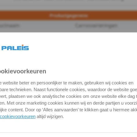
Productgegevens
uctnaam
Carrosserieringen
gorie
Sluit & veerringen
/ Artikelnummer
WS 9240
teit
A4 ( RVS / INOX )
akking
verpakking
okievoorkeuren
maten zijn in millimeters.
website beter en persoonlijker te maken, gebruiken wij cookies en
kbare technieken. Naast functionele cookies, waardoor de website go
s van producten zijn alleen illustraties en kunnen soms afw
eert, plaatsen we ook analytische cookies om onze website elke dag 
et werkelijke object. Het verandert niets aan hun fundame
en. Met onze marketing cookies kunnen wij en derde partijen u voorz
nschappen.
ijke content. Door op ‘Alles aanvaarden’ te klikken gaat u hiermee ak
ductafbeeldingen
cookievoorkeuren
altijd wijzigen.