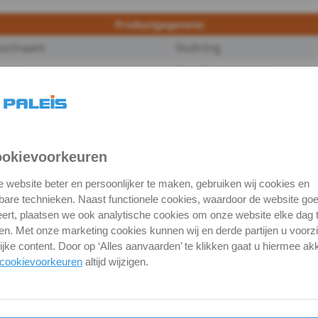
Productgegevens
uctnaam
Sluitring
gorie
Sluit & veerringen
/ Artikelnummer
DIN 7349
teit
A2 ( RVS / INOX )
akking
verpakking
okievoorkeuren
maten zijn in millimeters.
website beter en persoonlijker te maken, gebruiken wij cookies en
s van producten zijn alleen illustraties en kunnen soms afw
kbare technieken. Naast functionele cookies, waardoor de website go
et werkelijke object. Het verandert niets aan hun fundame
eert, plaatsen we ook analytische cookies om onze website elke dag 
nschappen.
en. Met onze marketing cookies kunnen wij en derde partijen u voorz
ijke content. Door op ‘Alles aanvaarden’ te klikken gaat u hiermee ak
ductafbeeldingen
cookievoorkeuren
altijd wijzigen.