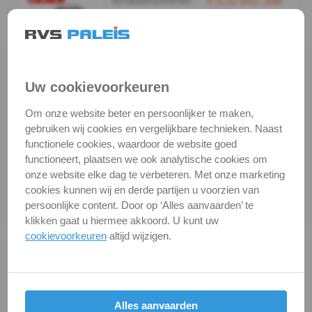
440V
€ 0,38
incl. btw
440-4-5V_1
Voorraad:
313
Op voorraad
-
stuk
A4
briefpost
Uw cookievoorkeuren
DIN
Om onze website beter en persoonlijker te maken,
Bekijken
Maatvoering
440V
gebruiken wij cookies en vergelijkbare technieken. Naast
functionele cookies, waardoor de website goed
In winkelmand
-
functioneert, plaatsen we ook analytische cookies om
onze website elke dag te verbeteren. Met onze marketing
Staffelprijzen bij afname vanaf:
A4
cookies kunnen wij en derde partijen u voorzien van
10
5
persoonlijke content. Door op ‘Alles aanvaarden’ te
€ 0,27 excl.btw
€ 0,28 excl.btw
-
klikken gaat u hiermee akkoord. U kunt uw
cookievoorkeuren
altijd wijzigen.
m5
m5 / verp. 100 st. -
sluitring A4
Artikelnummer:
€ 25,20
excl. btw
DIN
€ 30,49
incl. btw
440-4-5V_100
Voorraad:
313
440V
Alles aanvaarden
Op voorraad