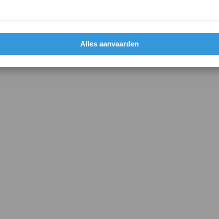
Alles aanvaarden