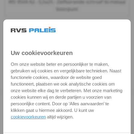
WS 9504 A2 - 5,5x25 - Zelfborende schroef bi-metaal
Spaanplaat
boorpunt
schroeven
Productgegevens
Pennen
Productnaam
Plaatschroef
&
Categorie
Plaatschroeven
Uw cookievoorkeuren
Borgingen
DIN / Artikelnummer
WS 9504
Om onze website beter en persoonlijker te maken,
Kwaliteit
A2 ( RVS / INOX )
Keilankers
gebruiken wij cookies en vergelijkbare technieken. Naast
Verpakking
verpakking
functionele cookies, waardoor de website goed
&
functioneert, plaatsen we ook analytische cookies om
onze website elke dag te verbeteren. Met onze marketing
Bijpassende producten
Pluggen
cookies kunnen wij en derde partijen u voorzien van
RVS dopbithouder met
persoonlijke content. Door op ‘Alles aanvaarden’ te
Fittingen
vasthoudfunctie SW 8
klikken gaat u hiermee akkoord. U kunt uw
cookievoorkeuren
altijd wijzigen.
Artikelnummer:
€ 12,29
excl. btw
Metaalbewerking
€ 14,86
incl. btw
5071223-001_1
Voorraad:
3
Op voorraad