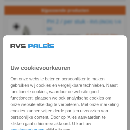
WS
Bijpassende producten
9090
PH 2 / per stuk -
RVS (INOX) 1/4
bit
-
Artikelnummer:
€ 4,52
excl. btw
A2
€ 5,47
incl. btw
3851/1-TS-PH-
Voorraad:
26
PH2X25_1
-
Op voorraad
(verzonden binnen 24
3
uur)
Uw cookievoorkeuren
Om onze website beter en persoonlijker te maken,
WS
Bekijken
Maatvoering
In winkelmand
gebruiken wij cookies en vergelijkbare technieken. Naast
Staffelprijzen bij afname vanaf:
9090
functionele cookies, waardoor de website goed
functioneert, plaatsen we ook analytische cookies om
€ 9,76 excl.btw
-
onze website elke dag te verbeteren. Met onze marketing
cookies kunnen wij en derde partijen u voorzien van
L 50mm / per stuk -
A2
Universele
persoonlijke content. Door op ‘Alles aanvaarden’ te
klikken gaat u hiermee akkoord. U kunt uw
bithouder
cookievoorkeuren
altijd wijzigen.