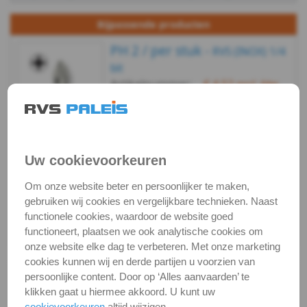
WS
Bijpassende producten
9090
PH 2 / per stuk -
RVS (INOX) 1/4
bit
-
Artikelnummer:
€ 4,52
excl. btw
A2
€ 5,47
incl. btw
3851/1-TS-PH-
Voorraad:
26
PH2X25_1
-
Op voorraad
(verzonden binnen 24
3
uur)
Uw cookievoorkeuren
Om onze website beter en persoonlijker te maken,
WS
Bekijken
Maatvoering
In winkelmand
gebruiken wij cookies en vergelijkbare technieken. Naast
Staffelprijzen bij afname vanaf:
9090
functionele cookies, waardoor de website goed
functioneert, plaatsen we ook analytische cookies om
€ 15,39 excl.btw
-
onze website elke dag te verbeteren. Met onze marketing
cookies kunnen wij en derde partijen u voorzien van
L 50mm / per stuk -
A2
Universele
persoonlijke content. Door op ‘Alles aanvaarden’ te
klikken gaat u hiermee akkoord. U kunt uw
bithouder
cookievoorkeuren
altijd wijzigen.