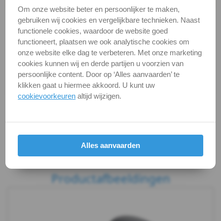
Productgegevens
-
Om onze website beter en persoonlijker te maken,
Productnaam
Plaatschroef
gebruiken wij cookies en vergelijkbare technieken. Naast
3,5
functionele cookies, waardoor de website goed
Categorie
Plaatschroeven
functioneert, plaatsen we ook analytische cookies om
DIN
DIN / Artikelnummer
DIN 7983 TX
onze website elke dag te verbeteren. Met onze marketing
cookies kunnen wij en derde partijen u voorzien van
Kwaliteit
A4 ( RVS / INOX )
7983TX
persoonlijke content. Door op ‘Alles aanvaarden’ te
Verpakking
verpakking
klikken gaat u hiermee akkoord. U kunt uw
-
cookievoorkeuren
altijd wijzigen.
Alle maten zijn in millimeters.
A4
Foto's van producten zijn alleen illustraties en
kunnen soms afwijken van het werkelijke object. Het
-
verandert niets aan hun fundamentele
Alles aanvaarden
3,9
eigenschappen.
Productafbeeldingen
DIN
7983TX