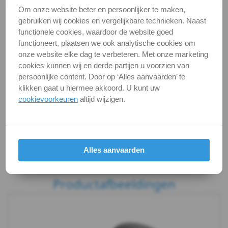
Productgegevens
-
Om onze website beter en persoonlijker te maken,
Productnaam
Plaatschroef
gebruiken wij cookies en vergelijkbare technieken. Naast
3,5
functionele cookies, waardoor de website goed
Categorie
Plaatschroeven
functioneert, plaatsen we ook analytische cookies om
DIN
DIN / Artikelnummer
DIN 7983 TX
onze website elke dag te verbeteren. Met onze marketing
cookies kunnen wij en derde partijen u voorzien van
Kwaliteit
A4 ( RVS / INOX )
7983TX
persoonlijke content. Door op ‘Alles aanvaarden’ te
Verpakking
verpakking
klikken gaat u hiermee akkoord. U kunt uw
-
cookievoorkeuren
altijd wijzigen.
Alle maten zijn in millimeters.
A4
Foto's van producten zijn alleen illustraties en
kunnen soms afwijken van het werkelijke object. Het
-
verandert niets aan hun fundamentele
Alles aanvaarden
3,9
eigenschappen.
Productafbeeldingen
DIN
7983TX