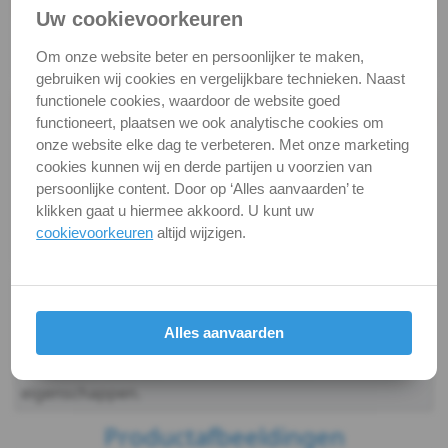
Staffelprijzen
-
Uw cookievoorkeuren
10
5
Om onze website beter en persoonlijker te maken,
3,5
€ 0,16 excl.btw
€ 0,17 excl.btw
gebruiken wij cookies en vergelijkbare technieken. Naast
DIN
functionele cookies, waardoor de website goed
Productgegevens
functioneert, plaatsen we ook analytische cookies om
Productnaam
Plaatschroef
7983TX
onze website elke dag te verbeteren. Met onze marketing
cookies kunnen wij en derde partijen u voorzien van
Categorie
Plaatschroeven
-
persoonlijke content. Door op ‘Alles aanvaarden’ te
DIN / Artikelnummer
DIN 7983 TX
klikken gaat u hiermee akkoord. U kunt uw
A4
cookievoorkeuren
altijd wijzigen.
Kwaliteit
A4 ( RVS / INOX )
-
Alle maten zijn in millimeters.
3,9
Foto's van producten zijn alleen illustraties en
Alles aanvaarden
kunnen soms afwijken van het werkelijke object. Het
DIN
verandert niets aan hun fundamentele
eigenschappen.
7983TX
Productafbeeldingen