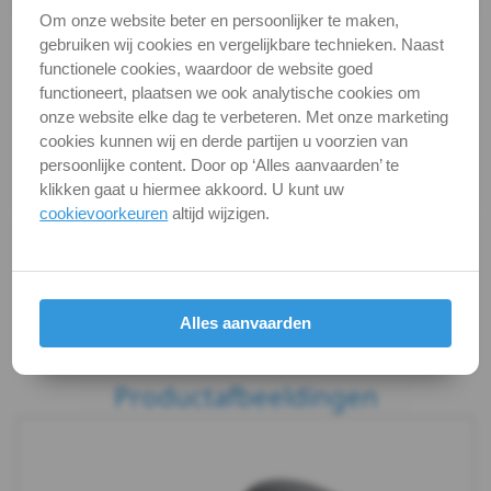
Productgegevens
-
Om onze website beter en persoonlijker te maken,
Productnaam
Plaatschroef
gebruiken wij cookies en vergelijkbare technieken. Naast
3,5
functionele cookies, waardoor de website goed
Categorie
Plaatschroeven
functioneert, plaatsen we ook analytische cookies om
DIN
DIN / Artikelnummer
DIN 7983 TX
onze website elke dag te verbeteren. Met onze marketing
cookies kunnen wij en derde partijen u voorzien van
Kwaliteit
A4 ( RVS / INOX )
7983TX
persoonlijke content. Door op ‘Alles aanvaarden’ te
Verpakking
verpakking
klikken gaat u hiermee akkoord. U kunt uw
-
cookievoorkeuren
altijd wijzigen.
Alle maten zijn in millimeters.
A4
Foto's van producten zijn alleen illustraties en
kunnen soms afwijken van het werkelijke object. Het
-
verandert niets aan hun fundamentele
Alles aanvaarden
3,9
eigenschappen.
Productafbeeldingen
DIN
7983TX