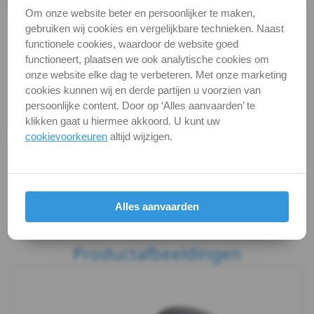
Productgegevens
-
Om onze website beter en persoonlijker te maken,
Productnaam
Plaatschroef
gebruiken wij cookies en vergelijkbare technieken. Naast
3,5
functionele cookies, waardoor de website goed
Categorie
Plaatschroeven
functioneert, plaatsen we ook analytische cookies om
DIN
DIN / Artikelnummer
DIN 7983 TX
onze website elke dag te verbeteren. Met onze marketing
cookies kunnen wij en derde partijen u voorzien van
Kwaliteit
A4 ( RVS / INOX )
7983TX
persoonlijke content. Door op ‘Alles aanvaarden’ te
Verpakking
verpakking
klikken gaat u hiermee akkoord. U kunt uw
-
cookievoorkeuren
altijd wijzigen.
Alle maten zijn in millimeters.
A4
Foto's van producten zijn alleen illustraties en
kunnen soms afwijken van het werkelijke object. Het
-
verandert niets aan hun fundamentele
Alles aanvaarden
3,9
eigenschappen.
Productafbeeldingen
DIN
7983TX