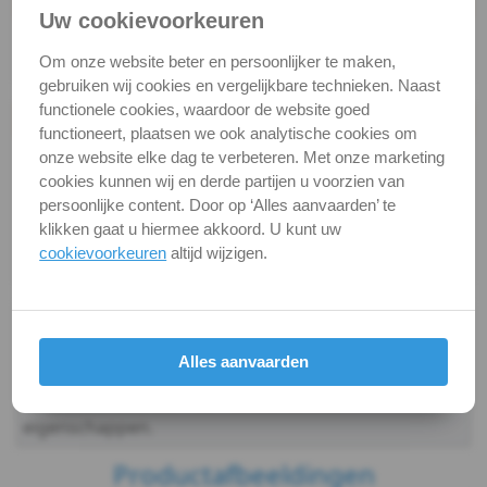
Staffelprijzen
-
Uw cookievoorkeuren
10
5
Om onze website beter en persoonlijker te maken,
3,5
€ 0,16 excl.btw
€ 0,17 excl.btw
gebruiken wij cookies en vergelijkbare technieken. Naast
DIN
functionele cookies, waardoor de website goed
Productgegevens
functioneert, plaatsen we ook analytische cookies om
Productnaam
Plaatschroef
7983TX
onze website elke dag te verbeteren. Met onze marketing
cookies kunnen wij en derde partijen u voorzien van
Categorie
Plaatschroeven
-
persoonlijke content. Door op ‘Alles aanvaarden’ te
DIN / Artikelnummer
DIN 7983 TX
klikken gaat u hiermee akkoord. U kunt uw
A4
cookievoorkeuren
altijd wijzigen.
Kwaliteit
A4 ( RVS / INOX )
-
Alle maten zijn in millimeters.
3,9
Foto's van producten zijn alleen illustraties en
Alles aanvaarden
kunnen soms afwijken van het werkelijke object. Het
DIN
verandert niets aan hun fundamentele
eigenschappen.
7983TX
Productafbeeldingen