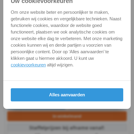
Uw cookievoorkeuren
Bekijken
Maatvoering
Om onze website beter en persoonlijker te maken,
gebruiken wij cookies en vergelijkbare technieken. Naast
In winkelmand
functionele cookies, waardoor de website goed
functioneert, plaatsen we ook analytische cookies om
onze website elke dag te verbeteren. Met onze marketing
5,5x25mm / per stuk -
cookies kunnen wij en derde partijen u voorzien van
plaatschroef TX A2
persoonlijke content. Door op ‘Alles aanvaarden’ te
Artikelnummer:
€ 0,20
excl. btw
klikken gaat u hiermee akkoord. U kunt uw
€ 0,25
incl. btw
7982-2-
cookievoorkeuren
altijd wijzigen.
Voorraad:
1784
5.5X25TX_1
Op voorraad
stuk
briefpost
Alles aanvaarden
Bekijken
Maatvoering
In winkelmand
Staffelprijzen bij afname vanaf: