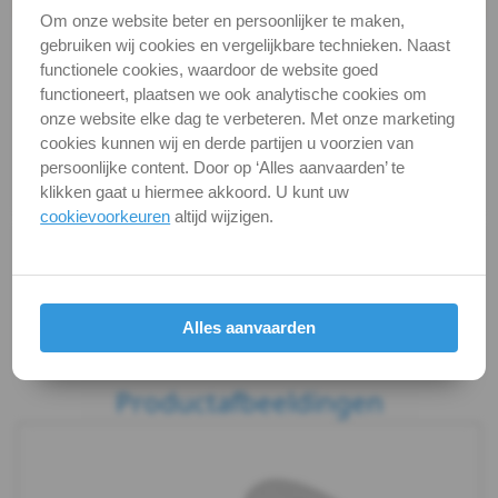
Productgegevens
7982TX
Om onze website beter en persoonlijker te maken,
Productnaam
Plaatschroef
gebruiken wij cookies en vergelijkbare technieken. Naast
-
functionele cookies, waardoor de website goed
Categorie
Plaatschroeven
functioneert, plaatsen we ook analytische cookies om
A2
DIN / Artikelnummer
DIN 7982 TX
onze website elke dag te verbeteren. Met onze marketing
cookies kunnen wij en derde partijen u voorzien van
Kwaliteit
A2 ( RVS / INOX )
-
persoonlijke content. Door op ‘Alles aanvaarden’ te
Verpakking
verpakking
klikken gaat u hiermee akkoord. U kunt uw
4,2
cookievoorkeuren
altijd wijzigen.
Alle maten zijn in millimeters.
DIN
Foto's van producten zijn alleen illustraties en
kunnen soms afwijken van het werkelijke object. Het
7982TX
verandert niets aan hun fundamentele
Alles aanvaarden
-
eigenschappen.
Productafbeeldingen
A2
-