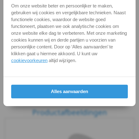
Productgegevens
7982TX
Om onze website beter en persoonlijker te maken,
Productnaam
Plaatschroef
gebruiken wij cookies en vergelijkbare technieken. Naast
-
functionele cookies, waardoor de website goed
Categorie
Plaatschroeven
functioneert, plaatsen we ook analytische cookies om
A2
DIN / Artikelnummer
DIN 7982 TX
onze website elke dag te verbeteren. Met onze marketing
cookies kunnen wij en derde partijen u voorzien van
Kwaliteit
A2 ( RVS / INOX )
-
persoonlijke content. Door op ‘Alles aanvaarden’ te
Verpakking
verpakking
klikken gaat u hiermee akkoord. U kunt uw
4,2
cookievoorkeuren
altijd wijzigen.
Alle maten zijn in millimeters.
DIN
Foto's van producten zijn alleen illustraties en
kunnen soms afwijken van het werkelijke object. Het
7982TX
verandert niets aan hun fundamentele
Alles aanvaarden
-
eigenschappen.
Productafbeeldingen
A2
-