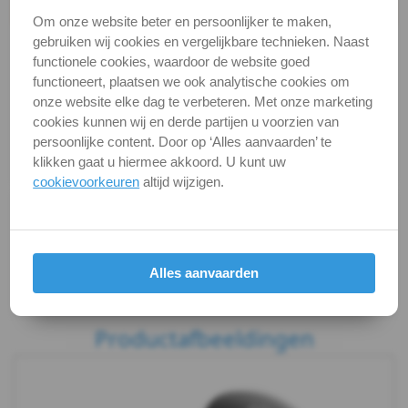
Productgegevens
7981TX
Om onze website beter en persoonlijker te maken,
Productnaam
Plaatschroef
gebruiken wij cookies en vergelijkbare technieken. Naast
-
functionele cookies, waardoor de website goed
Categorie
Plaatschroeven
functioneert, plaatsen we ook analytische cookies om
A2
DIN / Artikelnummer
DIN 7981 TX
onze website elke dag te verbeteren. Met onze marketing
cookies kunnen wij en derde partijen u voorzien van
-
Kwaliteit
A2 ( RVS / INOX )
persoonlijke content. Door op ‘Alles aanvaarden’ te
klikken gaat u hiermee akkoord. U kunt uw
Verpakking
verpakking
4,8
cookievoorkeuren
altijd wijzigen.
DIN
Alle maten zijn in millimeters.
Foto's van producten zijn alleen illustraties en
7981TX
kunnen soms afwijken van het werkelijke object. Het
Alles aanvaarden
verandert niets aan hun fundamentele
-
eigenschappen.
A2
Productafbeeldingen
-