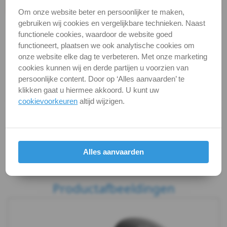
Productgegevens
7981TX
Om onze website beter en persoonlijker te maken,
Productnaam
Plaatschroef
gebruiken wij cookies en vergelijkbare technieken. Naast
-
functionele cookies, waardoor de website goed
Categorie
Plaatschroeven
functioneert, plaatsen we ook analytische cookies om
A2
DIN / Artikelnummer
DIN 7981 TX
onze website elke dag te verbeteren. Met onze marketing
cookies kunnen wij en derde partijen u voorzien van
-
Kwaliteit
A2 ( RVS / INOX )
persoonlijke content. Door op ‘Alles aanvaarden’ te
klikken gaat u hiermee akkoord. U kunt uw
Verpakking
verpakking
4,8
cookievoorkeuren
altijd wijzigen.
DIN
Alle maten zijn in millimeters.
Foto's van producten zijn alleen illustraties en
7981TX
kunnen soms afwijken van het werkelijke object. Het
Alles aanvaarden
verandert niets aan hun fundamentele
-
eigenschappen.
A2
Productafbeeldingen
-