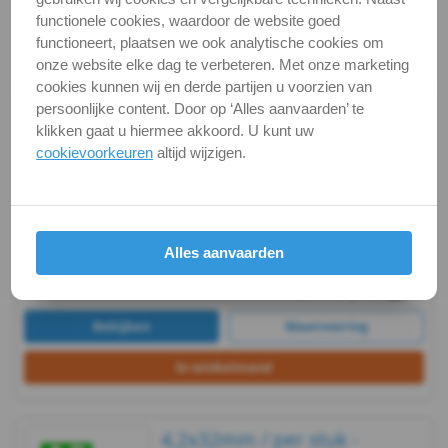
Bekijken
Maatvoering
functionele cookies, waardoor de website goed
functioneert, plaatsen we ook analytische cookies om
In winkelmand
onze website elke dag te verbeteren. Met onze marketing
cookies kunnen wij en derde partijen u voorzien van
persoonlijke content. Door op ‘Alles aanvaarden’ te
4,2x25mm / verp. 500 st. -
klikken gaat u hiermee akkoord. U kunt uw
plaatschroef H A2
cookievoorkeuren
altijd wijzigen.
Artikelnummer:
€ 25,65
excl. btw
€ 31,04
incl. btw
7981-2-
Voorraad:
3244
4.2X25H_500
Op voorraad
verp.
Alles aanvaarden
pakketpost
Bekijken
Maatvoering
In winkelmand
4,2x32mm / per stuk -