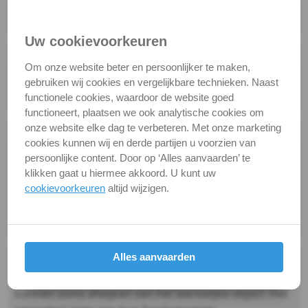
-
DIN 7504O - 6,3x45 - Plaatschroef met boorpunt
C1
Uw cookievoorkeuren
Staffelprijzen
Om onze website beter en persoonlijker te maken,
-
10
5
gebruiken wij cookies en vergelijkbare technieken. Naast
€ 0,61 excl.btw
€ 0,64 excl.btw
functionele cookies, waardoor de website goed
3,5
functioneert, plaatsen we ook analytische cookies om
onze website elke dag te verbeteren. Met onze marketing
DIN
Productgegevens
cookies kunnen wij en derde partijen u voorzien van
Productnaam
Plaatschroef
7504O
persoonlijke content. Door op ‘Alles aanvaarden’ te
klikken gaat u hiermee akkoord. U kunt uw
Categorie
Plaatschroeven
-
cookievoorkeuren
altijd wijzigen.
DIN / Artikelnummer
DIN 7504O
C1
Kwaliteit
C1 ( RVS / INOX )
-
Alles aanvaarden
Alle maten zijn in millimeters.
3,9
Foto's van producten zijn alleen illustraties en
kunnen soms afwijken van het werkelijke object. Het