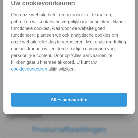
DIN 7504O - 5,5x38 - Plaatschroef met boorpunt
Uw cookievoorkeuren
-
Om onze website beter en persoonlijker te maken,
C1
Productgegevens
gebruiken wij cookies en vergelijkbare technieken. Naast
Productnaam
Plaatschroef
functionele cookies, waardoor de website goed
-
functioneert, plaatsen we ook analytische cookies om
Categorie
Plaatschroeven
onze website elke dag te verbeteren. Met onze marketing
3,5
cookies kunnen wij en derde partijen u voorzien van
DIN / Artikelnummer
DIN 7504O
persoonlijke content. Door op ‘Alles aanvaarden’ te
DIN
Kwaliteit
C1 ( RVS / INOX )
klikken gaat u hiermee akkoord. U kunt uw
cookievoorkeuren
altijd wijzigen.
Verpakking
verpakking
7504O
-
Alle maten zijn in millimeters.
Foto's van producten zijn alleen illustraties en
C1
Alles aanvaarden
kunnen soms afwijken van het werkelijke object. Het
verandert niets aan hun fundamentele
-
eigenschappen.
3,9
Productafbeeldingen