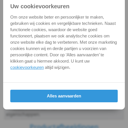
-
Uw cookievoorkeuren
DIN 7504O - 4.8x25 - Plaatschroef met boorpunt
C1
Om onze website beter en persoonlijker te maken,
gebruiken wij cookies en vergelijkbare technieken. Naast
Productgegevens
-
functionele cookies, waardoor de website goed
Productnaam
Plaatschroef
functioneert, plaatsen we ook analytische cookies om
3,5
onze website elke dag te verbeteren. Met onze marketing
Categorie
Plaatschroeven
cookies kunnen wij en derde partijen u voorzien van
DIN / Artikelnummer
DIN 7504O
DIN
persoonlijke content. Door op ‘Alles aanvaarden’ te
klikken gaat u hiermee akkoord. U kunt uw
Kwaliteit
C1 ( RVS / INOX )
7504O
cookievoorkeuren
altijd wijzigen.
Verpakking
verpakking
-
Alle maten zijn in millimeters.
C1
Foto's van producten zijn alleen illustraties en
Alles aanvaarden
kunnen soms afwijken van het werkelijke object. Het
-
verandert niets aan hun fundamentele
eigenschappen.
3,9
Productafbeeldingen