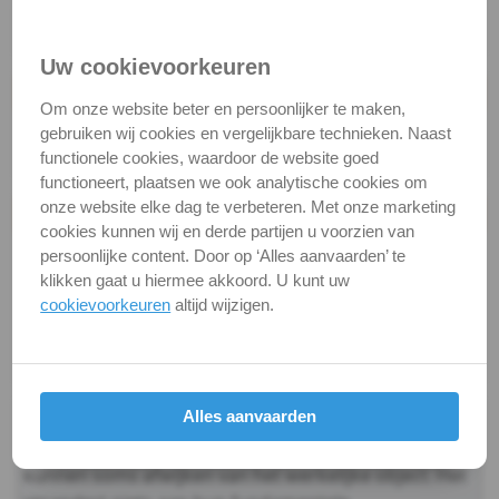
-
DIN 7504O - 4.8x19 - Plaatschroef met boorpunt
C1
Uw cookievoorkeuren
Staffelprijzen
Om onze website beter en persoonlijker te maken,
-
10
5
gebruiken wij cookies en vergelijkbare technieken. Naast
€ 0,16 excl.btw
€ 0,17 excl.btw
functionele cookies, waardoor de website goed
3,5
functioneert, plaatsen we ook analytische cookies om
onze website elke dag te verbeteren. Met onze marketing
DIN
Productgegevens
cookies kunnen wij en derde partijen u voorzien van
Productnaam
Plaatschroef
7504O
persoonlijke content. Door op ‘Alles aanvaarden’ te
klikken gaat u hiermee akkoord. U kunt uw
Categorie
Plaatschroeven
-
cookievoorkeuren
altijd wijzigen.
DIN / Artikelnummer
DIN 7504O
C1
Kwaliteit
C1 ( RVS / INOX )
-
Alles aanvaarden
Alle maten zijn in millimeters.
3,9
Foto's van producten zijn alleen illustraties en
kunnen soms afwijken van het werkelijke object. Het