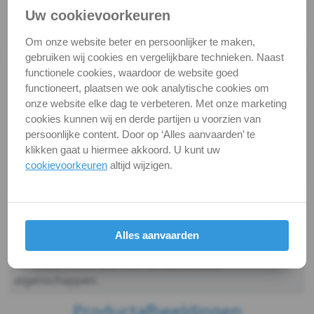
-
Uw cookievoorkeuren
DIN 7504O - 4.2x60 - Plaatschroef met boorpunt
C1
Om onze website beter en persoonlijker te maken,
gebruiken wij cookies en vergelijkbare technieken. Naast
Productgegevens
-
functionele cookies, waardoor de website goed
Productnaam
Plaatschroef
functioneert, plaatsen we ook analytische cookies om
3,5
onze website elke dag te verbeteren. Met onze marketing
Categorie
Plaatschroeven
cookies kunnen wij en derde partijen u voorzien van
DIN / Artikelnummer
DIN 7504O
DIN
persoonlijke content. Door op ‘Alles aanvaarden’ te
klikken gaat u hiermee akkoord. U kunt uw
Kwaliteit
C1 ( RVS / INOX )
7504O
cookievoorkeuren
altijd wijzigen.
Verpakking
verpakking
-
Alle maten zijn in millimeters.
C1
Foto's van producten zijn alleen illustraties en
Alles aanvaarden
kunnen soms afwijken van het werkelijke object. Het
-
verandert niets aan hun fundamentele
eigenschappen.
3,9
Productafbeeldingen