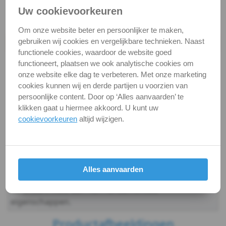
-
Uw cookievoorkeuren
DIN 7504O - 3.5x16 - Plaatschroef met boorpunt
C1
Om onze website beter en persoonlijker te maken,
gebruiken wij cookies en vergelijkbare technieken. Naast
Productgegevens
-
functionele cookies, waardoor de website goed
Productnaam
Plaatschroef
functioneert, plaatsen we ook analytische cookies om
3,5
onze website elke dag te verbeteren. Met onze marketing
Categorie
Plaatschroeven
cookies kunnen wij en derde partijen u voorzien van
DIN / Artikelnummer
DIN 7504O
DIN
persoonlijke content. Door op ‘Alles aanvaarden’ te
klikken gaat u hiermee akkoord. U kunt uw
Kwaliteit
C1 ( RVS / INOX )
7504O
cookievoorkeuren
altijd wijzigen.
Verpakking
verpakking
-
Alle maten zijn in millimeters.
C1
Foto's van producten zijn alleen illustraties en
Alles aanvaarden
kunnen soms afwijken van het werkelijke object. Het
-
verandert niets aan hun fundamentele
eigenschappen.
3,9
Productafbeeldingen