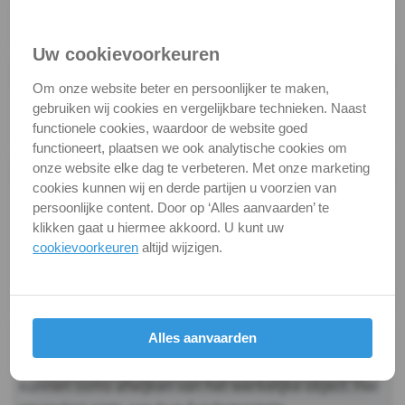
-
DIN 7504M - 6.3x60 - Plaatschroef met boorpunt
3,5
Uw cookievoorkeuren
Staffelprijzen
Om onze website beter en persoonlijker te maken,
DIN
10
5
gebruiken wij cookies en vergelijkbare technieken. Naast
€ 0,93 excl.btw
€ 0,99 excl.btw
functionele cookies, waardoor de website goed
7504M
functioneert, plaatsen we ook analytische cookies om
onze website elke dag te verbeteren. Met onze marketing
-
Productgegevens
cookies kunnen wij en derde partijen u voorzien van
Productnaam
Plaatschroef
C1
persoonlijke content. Door op ‘Alles aanvaarden’ te
klikken gaat u hiermee akkoord. U kunt uw
Categorie
Plaatschroeven
-
cookievoorkeuren
altijd wijzigen.
DIN / Artikelnummer
DIN 7504M
3,9
Kwaliteit
C1 ( RVS / INOX )
DIN
Alles aanvaarden
Alle maten zijn in millimeters.
7504M
Foto's van producten zijn alleen illustraties en
kunnen soms afwijken van het werkelijke object. Het