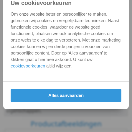
DIN 7504M - 4.8x22 - Plaatschroef met boorpunt
Uw cookievoorkeuren
-
Om onze website beter en persoonlijker te maken,
3,5
Productgegevens
gebruiken wij cookies en vergelijkbare technieken. Naast
Productnaam
Plaatschroef
functionele cookies, waardoor de website goed
DIN
functioneert, plaatsen we ook analytische cookies om
Categorie
Plaatschroeven
onze website elke dag te verbeteren. Met onze marketing
7504M
cookies kunnen wij en derde partijen u voorzien van
DIN / Artikelnummer
DIN 7504M
persoonlijke content. Door op ‘Alles aanvaarden’ te
-
Kwaliteit
C1 ( RVS / INOX )
klikken gaat u hiermee akkoord. U kunt uw
cookievoorkeuren
altijd wijzigen.
Verpakking
verpakking
C1
-
Alle maten zijn in millimeters.
Foto's van producten zijn alleen illustraties en
3,9
Alles aanvaarden
kunnen soms afwijken van het werkelijke object. Het
verandert niets aan hun fundamentele
DIN
eigenschappen.
7504M
Productafbeeldingen