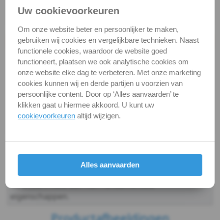
-
Uw cookievoorkeuren
DIN 7504M - 3.5x25 - Plaatschroef met boorpunt
3,5
Om onze website beter en persoonlijker te maken,
gebruiken wij cookies en vergelijkbare technieken. Naast
Productgegevens
DIN
functionele cookies, waardoor de website goed
Productnaam
Plaatschroef
functioneert, plaatsen we ook analytische cookies om
7504M
onze website elke dag te verbeteren. Met onze marketing
Categorie
Plaatschroeven
cookies kunnen wij en derde partijen u voorzien van
DIN / Artikelnummer
DIN 7504M
-
persoonlijke content. Door op ‘Alles aanvaarden’ te
klikken gaat u hiermee akkoord. U kunt uw
Kwaliteit
C1 ( RVS / INOX )
C1
cookievoorkeuren
altijd wijzigen.
Verpakking
verpakking
-
Alle maten zijn in millimeters.
3,9
Foto's van producten zijn alleen illustraties en
Alles aanvaarden
kunnen soms afwijken van het werkelijke object. Het
DIN
verandert niets aan hun fundamentele
eigenschappen.
7504M
Productafbeeldingen