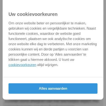
-
DIN 7504M - 3.5x19 - Plaatschroef met boorpunt
3,5
Uw cookievoorkeuren
Staffelprijzen
Om onze website beter en persoonlijker te maken,
DIN
10
5
gebruiken wij cookies en vergelijkbare technieken. Naast
€ 0,16 excl.btw
€ 0,17 excl.btw
functionele cookies, waardoor de website goed
7504M
functioneert, plaatsen we ook analytische cookies om
onze website elke dag te verbeteren. Met onze marketing
-
Productgegevens
cookies kunnen wij en derde partijen u voorzien van
Productnaam
Plaatschroef
C1
persoonlijke content. Door op ‘Alles aanvaarden’ te
klikken gaat u hiermee akkoord. U kunt uw
Categorie
Plaatschroeven
-
cookievoorkeuren
altijd wijzigen.
DIN / Artikelnummer
DIN 7504M
3,9
Kwaliteit
C1 ( RVS / INOX )
DIN
Alles aanvaarden
Alle maten zijn in millimeters.
7504M
Foto's van producten zijn alleen illustraties en
kunnen soms afwijken van het werkelijke object. Het