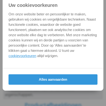
-
Uw cookievoorkeuren
DIN 7504M - 3.5x13 - Plaatschroef met boorpunt
3,5
Om onze website beter en persoonlijker te maken,
gebruiken wij cookies en vergelijkbare technieken. Naast
Productgegevens
DIN
functionele cookies, waardoor de website goed
Productnaam
Plaatschroef
functioneert, plaatsen we ook analytische cookies om
7504M
onze website elke dag te verbeteren. Met onze marketing
Categorie
Plaatschroeven
cookies kunnen wij en derde partijen u voorzien van
DIN / Artikelnummer
DIN 7504M
-
persoonlijke content. Door op ‘Alles aanvaarden’ te
klikken gaat u hiermee akkoord. U kunt uw
Kwaliteit
C1 ( RVS / INOX )
C1
cookievoorkeuren
altijd wijzigen.
Verpakking
verpakking
-
Alle maten zijn in millimeters.
3,9
Foto's van producten zijn alleen illustraties en
Alles aanvaarden
kunnen soms afwijken van het werkelijke object. Het
DIN
verandert niets aan hun fundamentele
eigenschappen.
7504M
Productafbeeldingen