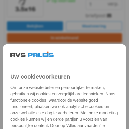
Op voorraad
verp.
Spaanplaat
briefpost
schroeven
Bekijken
Maatvoering
Pennen
In winkelmand
&
3,5x16mm / verp. 1000 st. -
Borgingen
plaatschroef zelfborend C1
Keilankers
Artikelnummer:
€ 40,50
excl. btw
Uw cookievoorkeuren
€ 49,01
incl. btw
7504M-2-
&
Voorraad:
704
3.5X16_1000
Om onze website beter en persoonlijker te maken,
Op voorraad
gebruiken wij cookies en vergelijkbare technieken. Naast
Pluggen
verp.
functionele cookies, waardoor de website goed
functioneert, plaatsen we ook analytische cookies om
Fittingen
pakketpost
onze website elke dag te verbeteren. Met onze marketing
Bekijken
Maatvoering
cookies kunnen wij en derde partijen u voorzien van
Metaalbewerking
persoonlijke content. Door op ‘Alles aanvaarden’ te