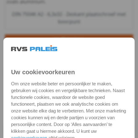
zoals aluminium.
DIN
DIN 7504K A2 - 6,3x32 - Zeskant plaatschroef met
7504K
boorpunt
-
Staffelprijzen
A2
10
5
€ 0,46 excl.btw
€ 0,48 excl.btw
-
6,3
Uw cookievoorkeuren
Productgegevens
Productnaam
Plaatschroef
Om onze website beter en persoonlijker te maken,
DIN
gebruiken wij cookies en vergelijkbare technieken. Naast
Categorie
Plaatschroeven
7504M
functionele cookies, waardoor de website goed
DIN / Artikelnummer
DIN 7504K
functioneert, plaatsen we ook analytische cookies om
DIN
onze website elke dag te verbeteren. Met onze marketing
Kwaliteit
A2 ( RVS / INOX )
cookies kunnen wij en derde partijen u voorzien van
7504O
persoonlijke content. Door op ‘Alles aanvaarden’ te
Bijpassende producten
klikken gaat u hiermee akkoord. U kunt uw
cookievoorkeuren
altijd wijzigen.