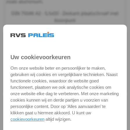
zoals aluminium.
DIN
DIN 7504K A2 - 5,5x50 - Zeskant plaatschroef met
7504K
boorpunt
-
Productgegevens
A2
Productnaam
Plaatschroef
-
Categorie
Plaatschroeven
Uw cookievoorkeuren
DIN / Artikelnummer
DIN 7504K
6,3
Om onze website beter en persoonlijker te maken,
gebruiken wij cookies en vergelijkbare technieken. Naast
Kwaliteit
A2 ( RVS / INOX )
DIN
functionele cookies, waardoor de website goed
Verpakking
verpakking
functioneert, plaatsen we ook analytische cookies om
7504M
onze website elke dag te verbeteren. Met onze marketing
cookies kunnen wij en derde partijen u voorzien van
Bijpassende producten
DIN
persoonlijke content. Door op ‘Alles aanvaarden’ te
RVS dopbithouder met
klikken gaat u hiermee akkoord. U kunt uw
7504O
vasthoudfunctie SW 8
cookievoorkeuren
altijd wijzigen.
Artikelnummer:
€ 12,29
excl. btw