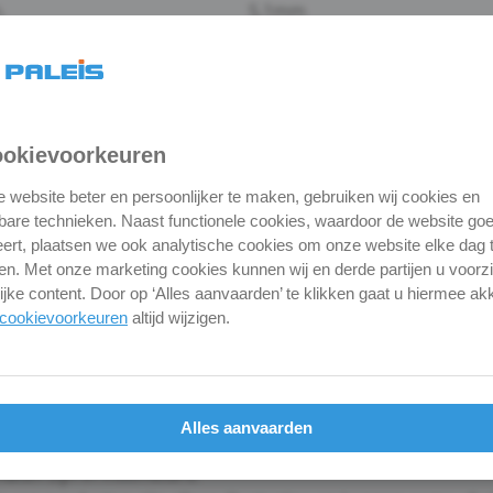
.
5,1mm
riaalsoort
Roestvast staal
teit
A4
4 Rvs A4 - rvs splitpen voor boring 3,2mm.
okievoorkeuren
DIN 94 - A4(316) - Splitpen
website beter en persoonlijker te maken, gebruiken wij cookies en
kbare technieken. Naast functionele cookies, waardoor de website go
Productgegevens
eert, plaatsen we ook analytische cookies om onze website elke dag 
uctnaam
Splitpen
en. Met onze marketing cookies kunnen wij en derde partijen u voorz
ijke content. Door op ‘Alles aanvaarden’ te klikken gaat u hiermee ak
gorie
Borgingen
cookievoorkeuren
altijd wijzigen.
/ Artikelnummer
DIN 94
teit
A4 ( RVS / INOX )
akking
verpakking
Alles aanvaarden
maten zijn in millimeters.