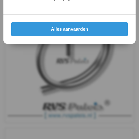
Alles aanvaarden