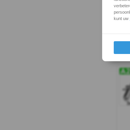
verbeter
persoonl
kunt uw