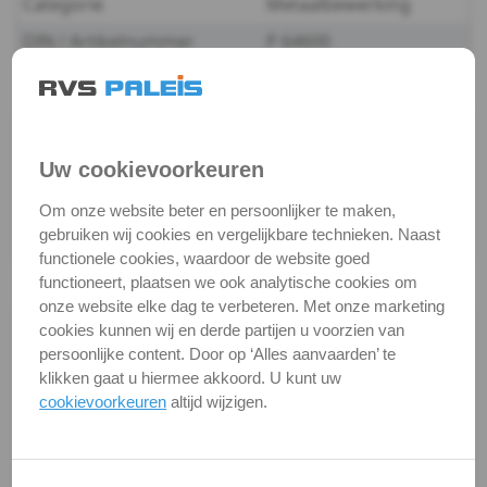
Categorie
Metaalbewerking
Gatzaag
DIN / Artikelnummer
P 64600
Verpakking
verpakking
houder
Quick-
Alle maten zijn in millimeters.
Foto's van producten zijn alleen illustraties en
Uw cookievoorkeuren
Change
kunnen soms afwijken van het werkelijke object. Het
Om onze website beter en persoonlijker te maken,
verandert niets aan hun fundamentele
Handzaagblad
gebruiken wij cookies en vergelijkbare technieken. Naast
eigenschappen.
functionele cookies, waardoor de website goed
Decoupeerzaag
Productafbeeldingen
functioneert, plaatsen we ook analytische cookies om
onze website elke dag te verbeteren. Met onze marketing
Reciprozaag
cookies kunnen wij en derde partijen u voorzien van
persoonlijke content. Door op ‘Alles aanvaarden’ te
Bits
klikken gaat u hiermee akkoord. U kunt uw
cookievoorkeuren
altijd wijzigen.
en
toebehoren