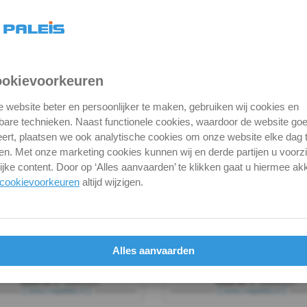
akking
verpakking
maten zijn in millimeters.
s van producten zijn alleen illustraties en kunnen soms afw
et werkelijke object. Het verandert niets aan hun fundame
okievoorkeuren
nschappen.
website beter en persoonlijker te maken, gebruiken wij cookies en
ductafbeeldingen
kbare technieken. Naast functionele cookies, waardoor de website go
eert, plaatsen we ook analytische cookies om onze website elke dag 
en. Met onze marketing cookies kunnen wij en derde partijen u voorz
ijke content. Door op ‘Alles aanvaarden’ te klikken gaat u hiermee ak
cookievoorkeuren
altijd wijzigen.
Alles aanvaarden