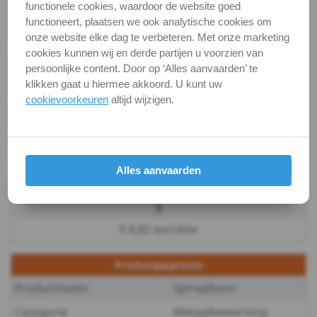
6
functionele cookies, waardoor de website goed
functioneert, plaatsen we ook analytische cookies om
-
Vc = 25-40
onze website elke dag te verbeteren. Met onze marketing
cookies kunnen wij en derde partijen u voorzien van
6,9mm
persoonlijke content. Door op ‘Alles aanvaarden’ te
klikken gaat u hiermee akkoord. U kunt uw
Vc = 22-28
Normaal
cookievoorkeuren
altijd wijzigen.
betekenis iso-materiaalgroepen
7
-
iso-materiaalgroepen
Alles aanvaarden
7,9mm
Staffelprijzen
5
Normaal
€ 6,82 excl.btw
8
Productgegevens
-
Productnaam
Spiraalboor
8,9mm
Categorie
Metaalbewerking