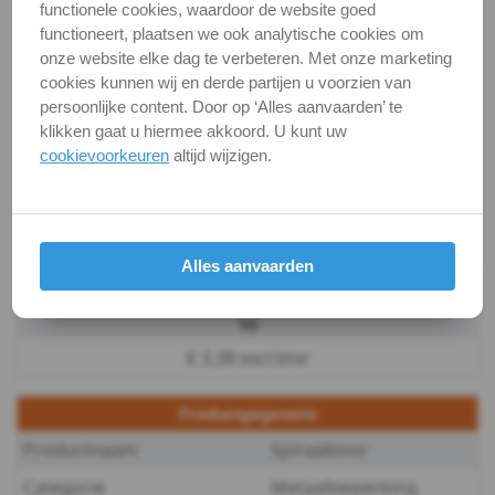
6
functionele cookies, waardoor de website goed
functioneert, plaatsen we ook analytische cookies om
-
Vc = 25-40
onze website elke dag te verbeteren. Met onze marketing
cookies kunnen wij en derde partijen u voorzien van
6,9mm
persoonlijke content. Door op ‘Alles aanvaarden’ te
klikken gaat u hiermee akkoord. U kunt uw
Vc = 22-28
Normaal
cookievoorkeuren
altijd wijzigen.
betekenis iso-materiaalgroepen
7
-
iso-materiaalgroepen
Alles aanvaarden
7,9mm
Staffelprijzen
10
Normaal
€ 3,38 excl.btw
8
Productgegevens
-
Productnaam
Spiraalboor
8,9mm
Categorie
Metaalbewerking