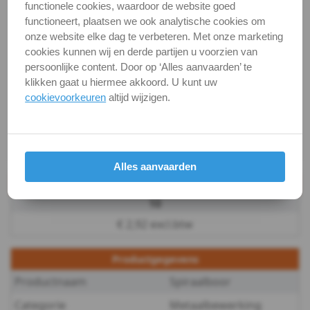
6
functionele cookies, waardoor de website goed
functioneert, plaatsen we ook analytische cookies om
-
Vc = 25-40
onze website elke dag te verbeteren. Met onze marketing
cookies kunnen wij en derde partijen u voorzien van
6,9mm
persoonlijke content. Door op ‘Alles aanvaarden’ te
klikken gaat u hiermee akkoord. U kunt uw
Vc = 22-28
Normaal
cookievoorkeuren
altijd wijzigen.
betekenis iso-materiaalgroepen
7
-
iso-materiaalgroepen
Alles aanvaarden
7,9mm
Staffelprijzen
10
Normaal
€ 2,92 excl.btw
8
Productgegevens
-
Productnaam
Spiraalboor
8,9mm
Categorie
Metaalbewerking